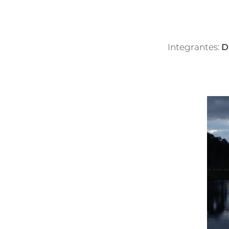
Integrantes:
D