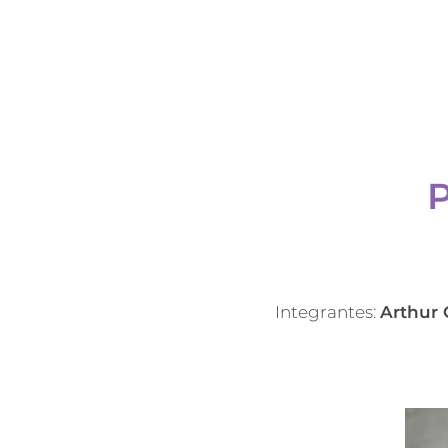
Integrantes:
Arthur 