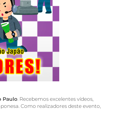
o Paulo
. Recebemos excelentes vídeos,
japonesa. Como realizadores deste evento,