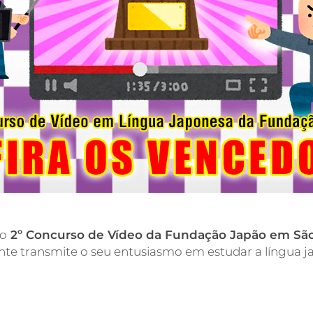
no
2º Concurso de Vídeo da Fundação Japão em Sã
pante transmite o seu entusiasmo em estudar a língua 