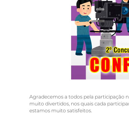
Agradecemos a todos pela participação 
muito divertidos, nos quais cada partici
estamos muito satisfeitos.