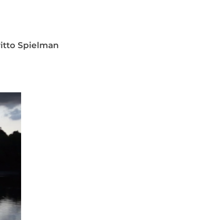
ritto Spielman