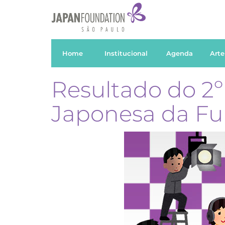
Home
Institucional
Agenda
Arte
Resultado do 2
Japonesa da F