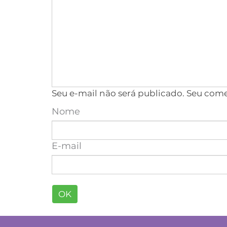
Seu e-mail não será publicado. Seu com
Nome
E-mail