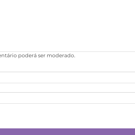
entário poderá ser moderado.