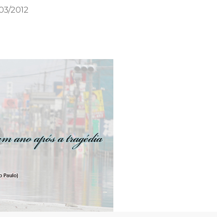
03/2012