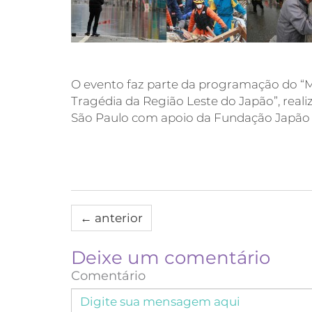
O evento faz parte da programação do “M
Tragédia da Região Leste do Japão”, real
São Paulo com apoio da Fundação Japão
←
anterior
Deixe um comentário
Comentário