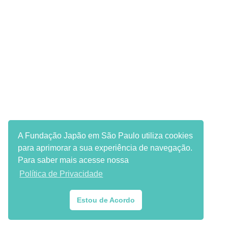
A Fundação Japão em São Paulo utiliza cookies
para aprimorar a sua experiência de navegação.
Para saber mais acesse nossa
Política de Privacidade
Estou de Acordo