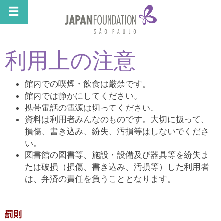
利用上の注意
館内での喫煙・飲食は厳禁です。
館内では静かにしてください。
携帯電話の電源は切ってください。
資料は利用者みんなのものです。大切に扱って、
損傷、書き込み、紛失、汚損等はしないでくださ
い。
図書館の図書等、施設・設備及び器具等を紛失ま
たは破損（損傷、書き込み、汚損等）した利用者
は、弁済の責任を負うこととなります。
罰則