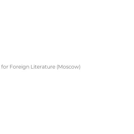
 for Foreign Literature (Moscow)