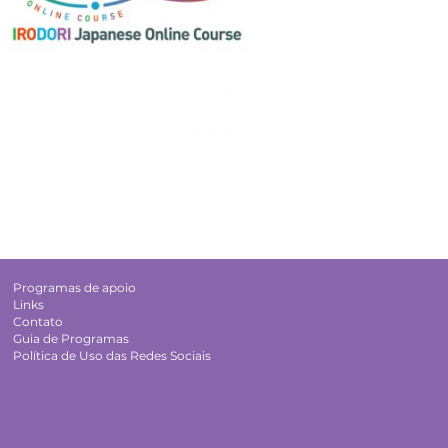
Programas de apoio
Links
Contato
Guia de Programas
Política de Uso das Redes Sociais