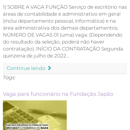
1) SOBRE A VAGA FUNÇÃO Serviço de escritório nas
áreas de contabilidade e administrativo em geral
(inclui departamento pessoal, informática) e na
área administrativa dos demais departamentos.
NÚMERO DE VAGAS 01 (uma) vaga. (Dependendo
do resultado da seleção, poderá não haver
contratação). INÍCIO DA CONTRATAÇÃO Segunda
quinzena de julho de 2022…
Continue lendo
Tags:
Vaga para funcionário na Fundação Japão