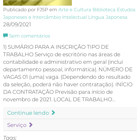
Publicado por FJSP em
Arte e Cultura
Biblioteca
Estudos
Japoneses e Intercâmbio Intelectual
Língua Japonesa
28/09/2021
Sem comentários
1) SUMÁRIO PARA A INSCRIÇÃO TIPO DE
TRABALHO Serviço de escritório nas áreas de
contabilidade e administrativo em geral (inclui
departamento pessoal, informática). NÚMERO DE
VAGAS 01 (uma) vaga. (Dependendo do resultado
da seleção, poderá não haver contratação). INÍCIO
DA CONTRATAÇÃO Previsão para início de
novembro de 2021. LOCAL DE TRABALHO…
Continue lendo
Serviço
Tags: