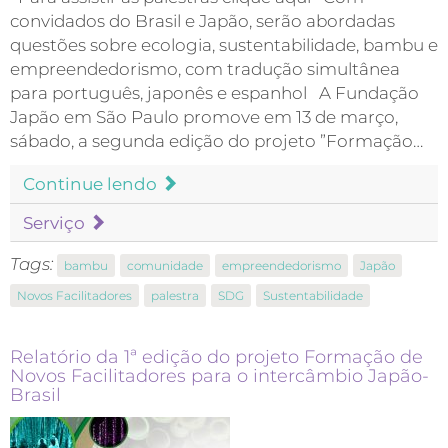
convidados do Brasil e Japão, serão abordadas
questões sobre ecologia, sustentabilidade, bambu e
empreendedorismo, com tradução simultânea
para português, japonês e espanhol A Fundação
Japão em São Paulo promove em 13 de março,
sábado, a segunda edição do projeto ”Formação…
Continue lendo
Serviço
Tags:
bambu
comunidade
empreendedorismo
Japão
Novos Facilitadores
palestra
SDG
Sustentabilidade
Relatório da 1ª edição do projeto Formação de
Novos Facilitadores para o intercâmbio Japão-
Brasil