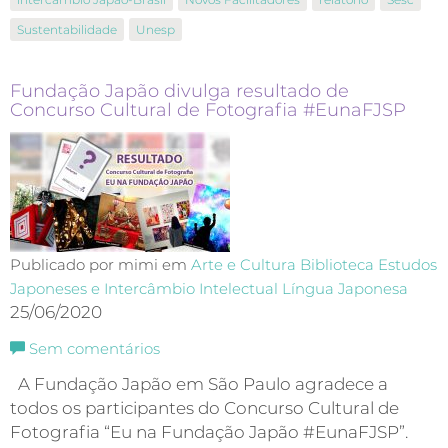
Sustentabilidade
Unesp
Fundação Japão divulga resultado de
Concurso Cultural de Fotografia #EunaFJSP
Publicado por mimi em
Arte e Cultura
Biblioteca
Estudos
Japoneses e Intercâmbio Intelectual
Língua Japonesa
25/06/2020
Sem comentários
A Fundação Japão em São Paulo agradece a
todos os participantes do Concurso Cultural de
Fotografia “Eu na Fundação Japão #EunaFJSP”.