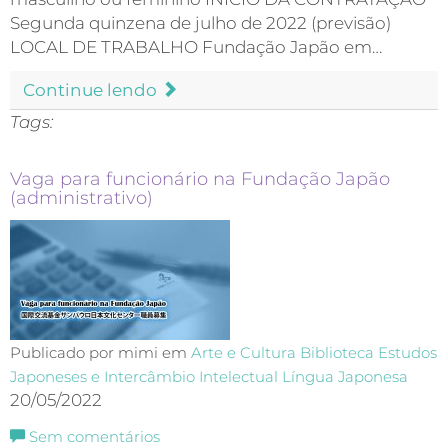
Segunda quinzena de julho de 2022 (previsão)
LOCAL DE TRABALHO Fundação Japão em…
Continue lendo
Tags:
Vaga para funcionário na Fundação Japão
(administrativo)
Publicado por mimi em
Arte e Cultura
Biblioteca
Estudos
Japoneses e Intercâmbio Intelectual
Língua Japonesa
20/05/2022
Sem comentários