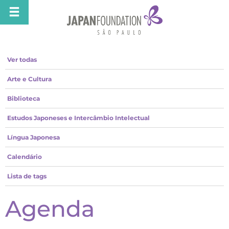
Ver todas
Arte e Cultura
Biblioteca
Estudos Japoneses e Intercâmbio Intelectual
Língua Japonesa
Calendário
Lista de tags
Agenda