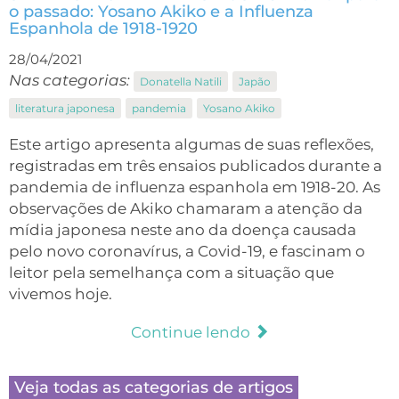
o passado: Yosano Akiko e a Influenza
Espanhola de 1918-1920
28/04/2021
Nas categorias:
Donatella Natili
Japão
literatura japonesa
pandemia
Yosano Akiko
Este artigo apresenta algumas de suas reflexões,
registradas em três ensaios publicados durante a
pandemia de influenza espanhola em 1918-20. As
observações de Akiko chamaram a atenção da
mídia japonesa neste ano da doença causada
pelo novo coronavírus, a Covid-19, e fascinam o
leitor pela semelhança com a situação que
vivemos hoje.
Continue lendo
Veja todas as categorias de artigos