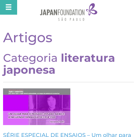
Artigos
Categoria
literatura
japonesa
SÉRIE ESPECIAL DE ENSAIOS – Um olhar para