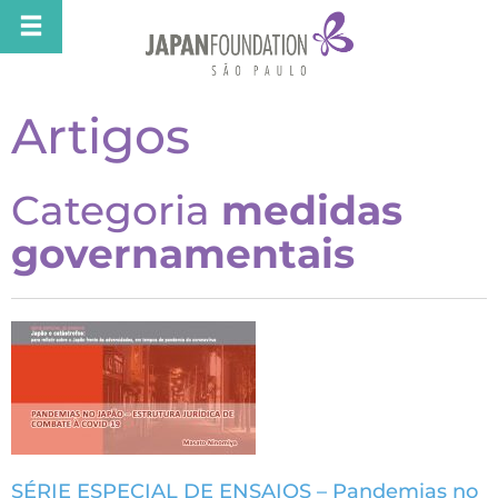
Artigos
Categoria
medidas
governamentais
SÉRIE ESPECIAL DE ENSAIOS – Pandemias no