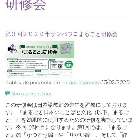
研修会
第３回２０２０年サンパウロまるごと研修会
13/02/2020
Publicado por ronni em
Língua Japonesa
Sem comentários
この研修会は日本語教師の先生を対象にしておりま
す。 『まるごと日本のことばと文化（以下、まるご
と）』を効果的に使用するための研修を実施していま
す。今回で3回目になります。第1回では、『まるご
と』の「かつどう編」や「りかい編」、そして「評