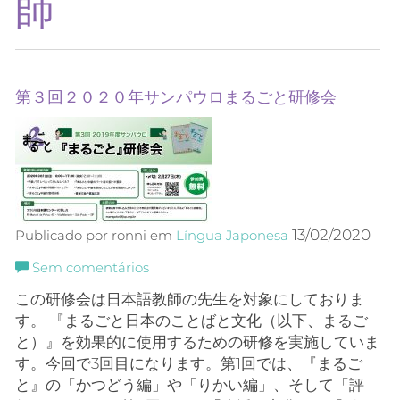
師
第３回２０２０年サンパウロまるごと研修会
13/02/2020
Publicado por ronni em
Língua Japonesa
Sem comentários
この研修会は日本語教師の先生を対象にしておりま
す。 『まるごと日本のことばと文化（以下、まるご
と）』を効果的に使用するための研修を実施していま
す。今回で3回目になります。第1回では、『まるご
と』の「かつどう編」や「りかい編」、そして「評