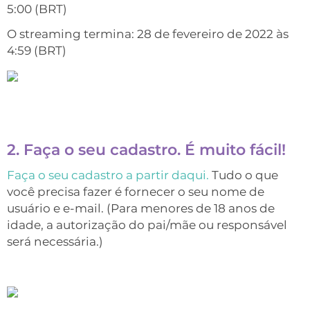
5:00 (BRT)
O streaming termina: 28 de fevereiro de 2022 às
4:59 (BRT)
2. Faça o seu cadastro. É muito fácil!
Faça o seu cadastro a partir daqui.
Tudo o que
você precisa fazer é fornecer o seu nome de
usuário e e-mail. (Para menores de 18 anos de
idade, a autorização do pai/mãe ou responsável
será necessária.)