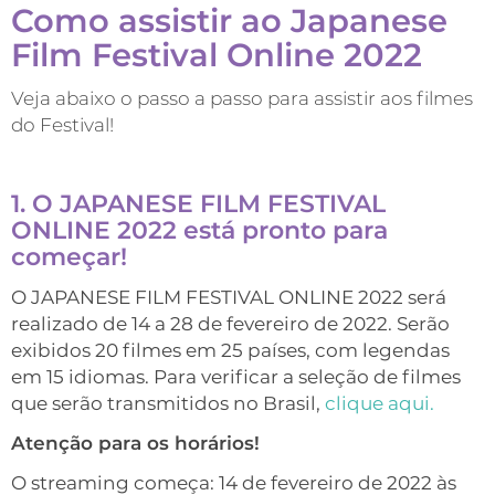
Como assistir ao Japanese
Film Festival Online 2022
Veja abaixo o passo a passo para assistir aos filmes
do Festival!
1. O JAPANESE FILM FESTIVAL
ONLINE 2022 está pronto para
começar!
O JAPANESE FILM FESTIVAL ONLINE 2022 será
realizado de 14 a 28 de fevereiro de 2022. Serão
exibidos 20 filmes em 25 países, com legendas
em 15 idiomas. Para verificar a seleção de filmes
que serão transmitidos no Brasil,
clique aqui.
Atenção para os horários!
O streaming começa: 14 de fevereiro de 2022 às