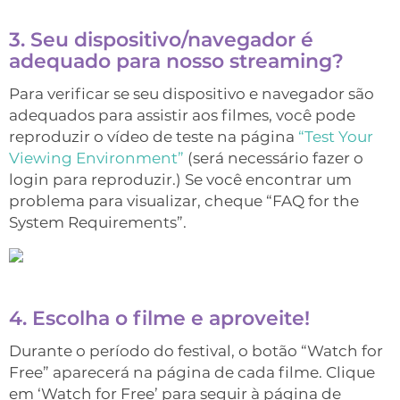
3. Seu dispositivo/navegador é
adequado para nosso streaming?
Para verificar se seu dispositivo e navegador são
adequados para assistir aos filmes, você pode
reproduzir o vídeo de teste na página
“Test Your
Viewing Environment”
(será necessário fazer o
login para reproduzir.) Se você encontrar um
problema para visualizar, cheque “FAQ for the
System Requirements”.
4. Escolha o filme e aproveite!
Durante o período do festival, o botão “Watch for
Free” aparecerá na página de cada filme. Clique
em ‘Watch for Free’ para seguir à página de