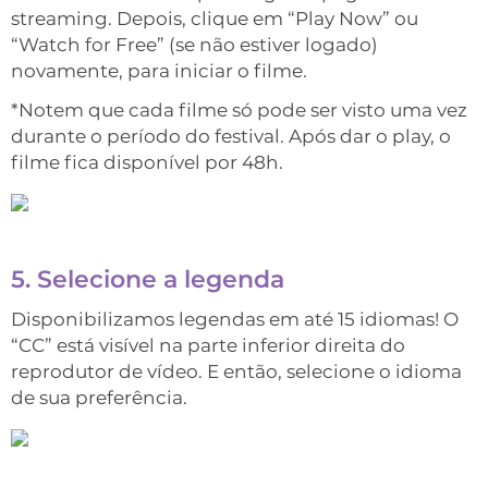
streaming. Depois, clique em “Play Now” ou
“Watch for Free” (se não estiver logado)
novamente, para iniciar o filme.
*Notem que cada filme só pode ser visto uma vez
durante o período do festival. Após dar o play, o
filme fica disponível por 48h.
5. Selecione a legenda
Disponibilizamos legendas em até 15 idiomas! O
“CC” está visível na parte inferior direita do
reprodutor de vídeo. E então, selecione o idioma
de sua preferência.