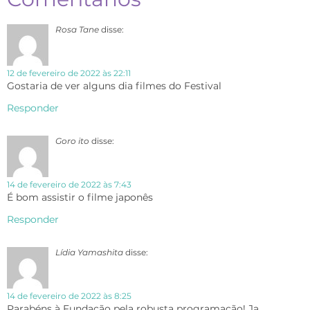
Rosa Tane
disse:
12 de fevereiro de 2022 às 22:11
Gostaria de ver alguns dia filmes do Festival
Responder
Goro ito
disse:
14 de fevereiro de 2022 às 7:43
É bom assistir o filme japonês
Responder
Lídia Yamashita
disse:
14 de fevereiro de 2022 às 8:25
Parabéns à Fundação pela robusta programação! Ja