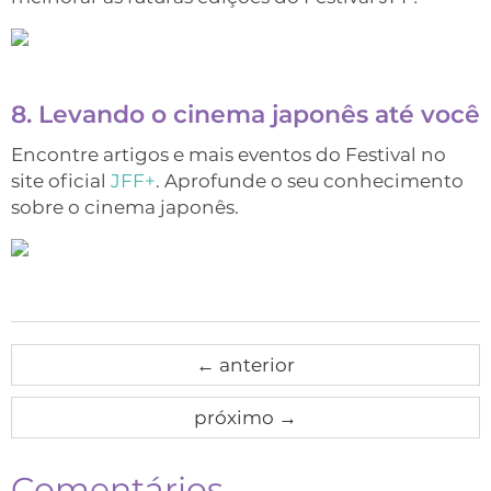
8. Levando o cinema japonês até você
Encontre artigos e mais eventos do Festival no
site oficial
JFF+
. Aprofunde o seu conhecimento
sobre o cinema japonês.
←
anterior
próximo
→
Comentários