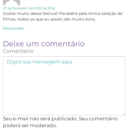
27 de fevereiro de 2022 às 21:16
Gostei muito desse festival! Parabéns pela ótima seleção de
filmes, todos os que eu assisti são muito bons.
Responder
Deixe um comentário
Comentário
Seu e-mail não será publicado. Seu comentário
poderá ser moderado.