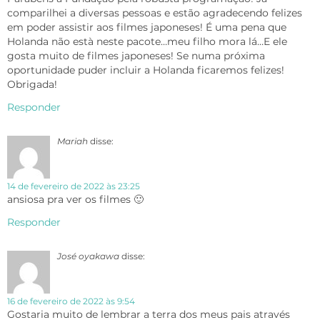
comparilhei a diversas pessoas e estão agradecendo felizes
em poder assistir aos filmes japoneses! É uma pena que
Holanda não està neste pacote…meu filho mora lá…E ele
gosta muito de filmes japoneses! Se numa próxima
oportunidade puder incluir a Holanda ficaremos felizes!
Obrigada!
Responder
Mariah
disse:
14 de fevereiro de 2022 às 23:25
ansiosa pra ver os filmes 🙂
Responder
José oyakawa
disse:
16 de fevereiro de 2022 às 9:54
Gostaria muito de lembrar a terra dos meus pais através