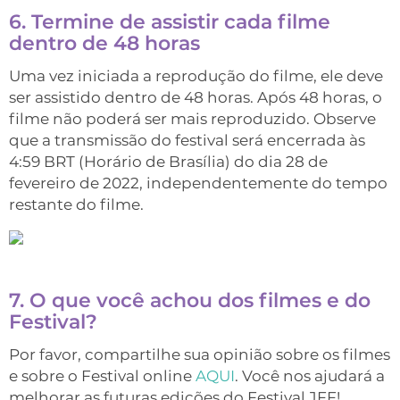
6. Termine de assistir cada filme
dentro de 48 horas
Uma vez iniciada a reprodução do filme, ele deve
ser assistido dentro de 48 horas. Após 48 horas, o
filme não poderá ser mais reproduzido. Observe
que a transmissão do festival será encerrada às
4:59 BRT (Horário de Brasília) do dia 28 de
fevereiro de 2022, independentemente do tempo
restante do filme.
7. O que você achou dos filmes e do
Festival?
Por favor, compartilhe sua opinião sobre os filmes
e sobre o Festival online
AQUI
. Você nos ajudará a
melhorar as futuras edições do Festival JFF!