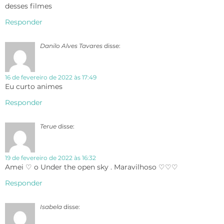
desses filmes
Responder
Danilo Alves Tavares
disse:
16 de fevereiro de 2022 às 17:49
Eu curto animes
Responder
Terue
disse:
19 de fevereiro de 2022 às 16:32
Amei ♡ o Under the open sky . Maravilhoso ♡♡♡
Responder
Isabela
disse: