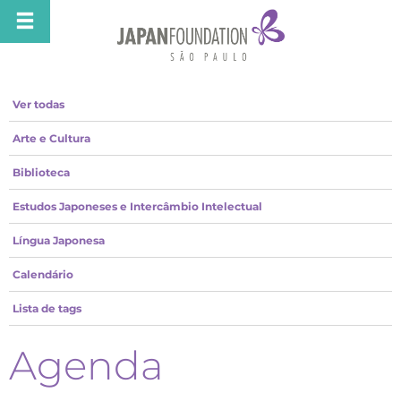
Ver todas
Arte e Cultura
Biblioteca
Estudos Japoneses e Intercâmbio Intelectual
Língua Japonesa
Calendário
Lista de tags
Agenda