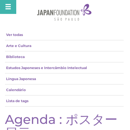
Ver todas
Arte e Cultura
Biblioteca
Estudos Japoneses e Intercâmbio Intelectual
Língua Japonesa
Calendário
Lista de tags
Agenda : ポスター