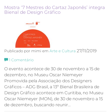
Mostra ‘7 Mestres do Cartaz Japonês’ integra
Bienal de Design Gráfico
27/11/2019
Publicado por mimi em
Arte e Cultura
1
Comentário
O evento acontece de 30 de novembro a 15 de
dezembro, no Museu Oscar Niemeyer
Promovida pela Associação dos Designers
Gráficos – ADG Brasil, a 13ª Bienal Brasileira de
Design Gráfico acontece em Curitiba, no Museu
Oscar Niemeyer (MON), de 30 de novembro a 15
de dezembro, buscando reunir…