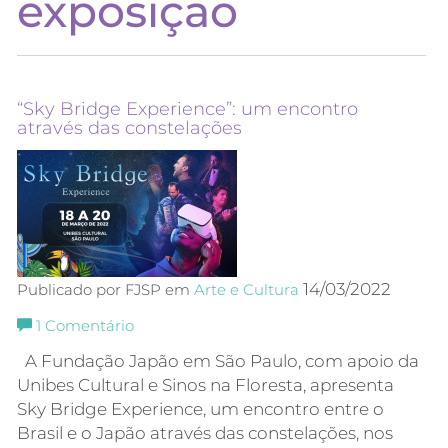
exposição
“Sky Bridge Experience”: um encontro
através das constelações
14/03/2022
Publicado por FJSP em
Arte e Cultura
1
Comentário
A Fundação Japão em São Paulo, com apoio da
Unibes Cultural e Sinos na Floresta, apresenta
Sky Bridge Experience, um encontro entre o
Brasil e o Japão através das constelações, nos