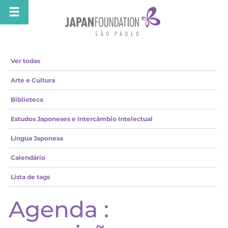
Ver todas
Arte e Cultura
Biblioteca
Estudos Japoneses e Intercâmbio Intelectual
Língua Japonesa
Calendário
Lista de tags
Agenda :