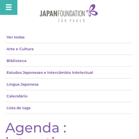
Ver todas
Arte e Cultura
Biblioteca
Estudos Japoneses e Intercâmbio Intelectual
Língua Japonesa
Calendário
Lista de tags
Agenda :