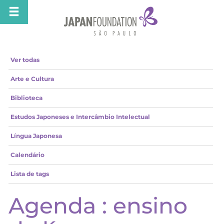
Ver todas
Arte e Cultura
Biblioteca
Estudos Japoneses e Intercâmbio Intelectual
Língua Japonesa
Calendário
Lista de tags
Agenda : ensino