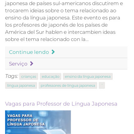
japonesa de países sul-americanos discutirem e
trocarem ideias sobre o tema relacionado ao
ensino da língua japonesa. Este evento es para
los profesores de japonés de los países de
América del Sur hablen e intercambien ideas
sobre el tema relacionado con la…
Continue lendo
Serviço
Tags:
crianças
educação
ensino da língua japonesa
língua japonesa
professores de língua japonesa
´
Vagas para Professor de Língua Japonesa