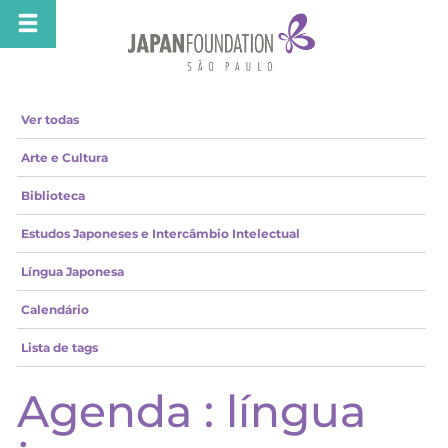
Ver todas
Arte e Cultura
Biblioteca
Estudos Japoneses e Intercâmbio Intelectual
Língua Japonesa
Calendário
Lista de tags
Agenda : língua