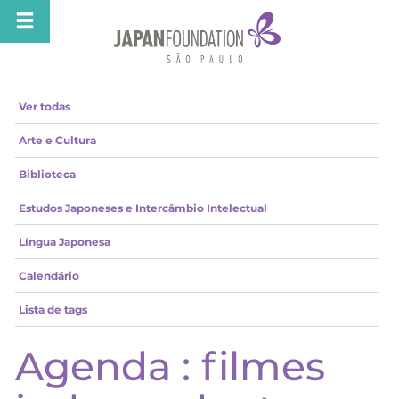
Ver todas
Arte e Cultura
Biblioteca
Estudos Japoneses e Intercâmbio Intelectual
Língua Japonesa
Calendário
Lista de tags
Agenda : filmes