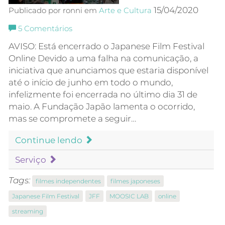
15/04/2020
Publicado por ronni em
Arte e Cultura
5
Comentários
AVISO: Está encerrado o Japanese Film Festival
Online Devido a uma falha na comunicação, a
iniciativa que anunciamos que estaria disponível
até o início de junho em todo o mundo,
infelizmente foi encerrada no último dia 31 de
maio. A Fundação Japão lamenta o ocorrido,
mas se compromete a seguir…
Continue lendo
Serviço
Tags:
filmes independentes
filmes japoneses
Japanese Film Festival
JFF
MOOSIC LAB
online
streaming