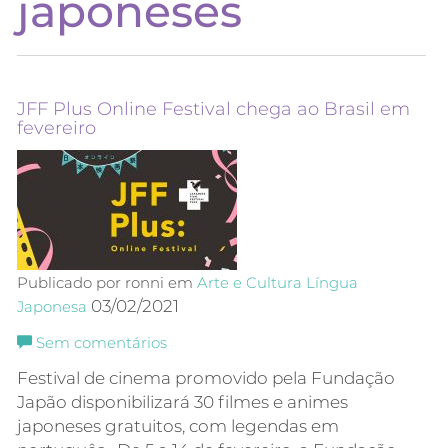
japoneses
JFF Plus Online Festival chega ao Brasil em
fevereiro
Publicado por ronni em
Arte e Cultura
Língua
03/02/2021
Japonesa
Sem comentários
Festival de cinema promovido pela Fundação
Japão disponibilizará 30 filmes e animes
japoneses gratuitos, com legendas em