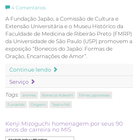
4
Comentários
A Fundação Japão, a Comissão de Cultura e
Extensão Universitária e o Museu Histórico da
Faculdade de Medicina de Ribeirão Preto (FMRP)
da Universidade de São Paulo (USP) promovem a
exposição “Bonecos do Japão: Formas de
Oração, Encarnações de Amor”.
Continue lendo
Serviço
Tags:
animes
Bonecos Kokeshi
filmes japoneses
Furoshiki
Origami
Teatro Nô
Kenji Mizoguchi homenagem por seus 90
anos de carreira no MIS