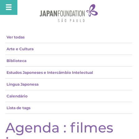
Ver todas
Arte e Cultura
Biblioteca
Estudos Japoneses e Intercâmbio Intelectual
Língua Japonesa
Calendário
Lista de tags
Agenda : filmes