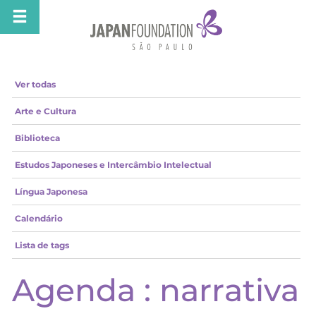
Ver todas
Arte e Cultura
Biblioteca
Estudos Japoneses e Intercâmbio Intelectual
Língua Japonesa
Calendário
Lista de tags
Agenda : narrativa