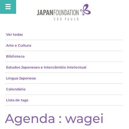
Ver todas
Arte e Cultura
Biblioteca
Estudos Japoneses e Intercâmbio Intelectual
Língua Japonesa
Calendário
Lista de tags
Agenda : wagei