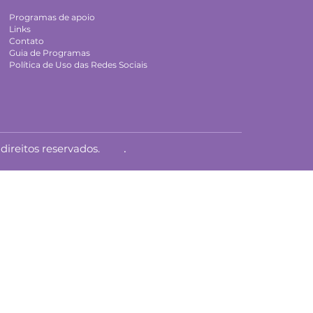
Programas de apoio
Links
Contato
Guia de Programas
Política de Uso das Redes Sociais
.
ireitos reservados.