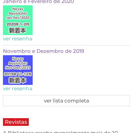
Janeiro e Fevereiro de 2020
ver resenha
Novembro e Dezembro de 2019
ver resenha
ver lista completa
Revistas