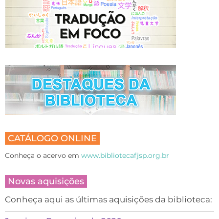
CATÁLOGO ONLINE
Conheça o acervo em
www.bibliotecafjsp.org.br
Novas aquisições
Conheça aqui as últimas aquisições da biblioteca: