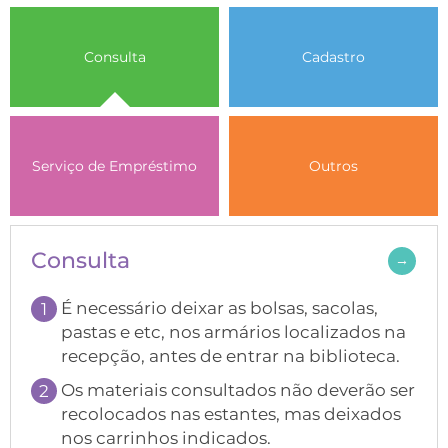
Consulta
Cadastro
Serviço de Empréstimo
Outros
Consulta
→
É necessário deixar as bolsas, sacolas,
pastas e etc, nos armários localizados na
recepção, antes de entrar na biblioteca.
Os materiais consultados não deverão ser
recolocados nas estantes, mas deixados
nos carrinhos indicados.