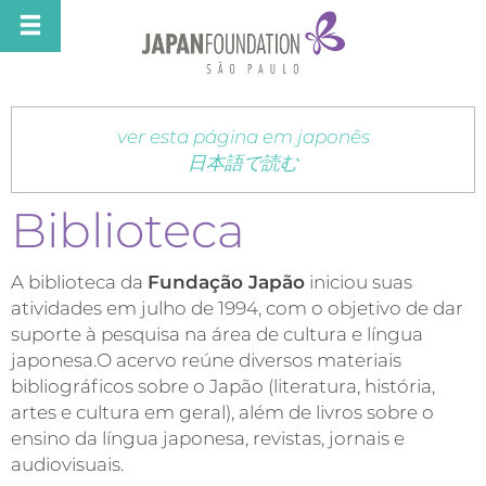
ver esta página em japonês
日本語で読む
Biblioteca
A biblioteca da
Fundação Japão
iniciou suas
atividades em julho de 1994, com o objetivo de dar
suporte à pesquisa na área de cultura e língua
japonesa.O acervo reúne diversos materiais
bibliográficos sobre o Japão (literatura, história,
artes e cultura em geral), além de livros sobre o
ensino da língua japonesa, revistas, jornais e
audiovisuais.