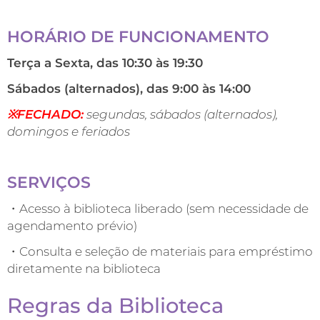
HORÁRIO DE FUNCIONAMENTO
Terça a Sexta, das 10:30 às 19:30
Sábados (alternados), das 9:00 às 14:00
※FECHADO:
segundas, sábados (alternados),
domingos e feriados
SERVIÇOS
・Acesso à biblioteca liberado (sem necessidade de
agendamento prévio)
・Consulta e seleção de materiais para empréstimo
diretamente na biblioteca
Regras da Biblioteca