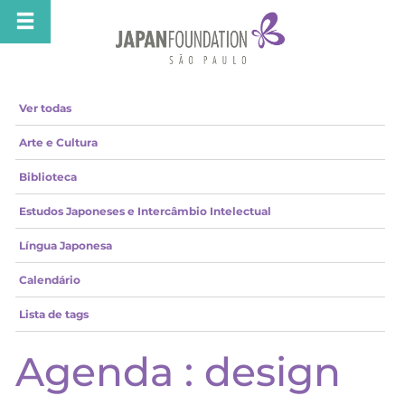
Ver todas
Arte e Cultura
Biblioteca
Estudos Japoneses e Intercâmbio Intelectual
Língua Japonesa
Calendário
Lista de tags
Agenda : design