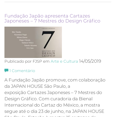
Fundação Japão apresenta Cartazes
Japoneses – 7 Mestres do Design Gráfico
14/05/2019
Publicado por FJSP em
Arte e Cultura
1
Comentário
A Fundação Japão promove, com colaboração
da JAPAN HOUSE São Paulo, a
exposição Cartazes Japoneses – 7 Mestres do
Design Gráfico. Com curadoria da Bienal
Internacional do Cartaz do México, a mostra
segue até o dia 23 de junho, na JAPAN HOUSE