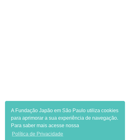
A Fundação Japão em São Paulo utiliza cookies
para aprimorar a sua experiência de navegação.
Para saber mais acesse nossa
Política de Privacidade