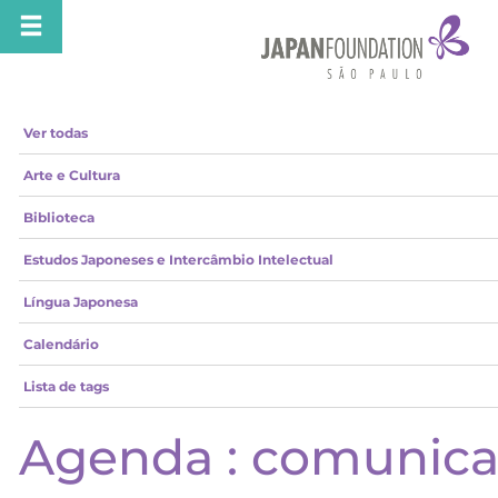
Ver todas
Arte e Cultura
Biblioteca
Estudos Japoneses e Intercâmbio Intelectual
Língua Japonesa
Calendário
Lista de tags
Agenda : comunic