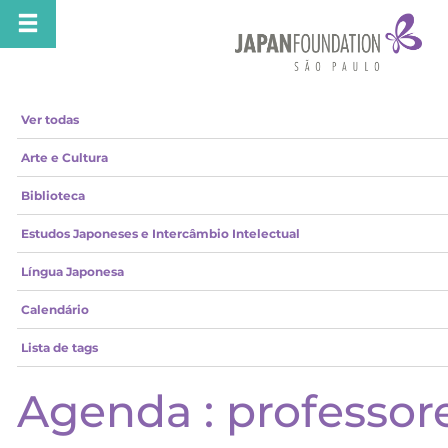
Ver todas
Arte e Cultura
Biblioteca
Estudos Japoneses e Intercâmbio Intelectual
Língua Japonesa
Calendário
Lista de tags
Agenda : professor