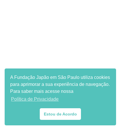
A Fundação Japão em São Paulo utiliza cookies
para aprimorar a sua experiência de navegação.
Para saber mais acesse nossa
Política de Privacidade
Estou de Acordo