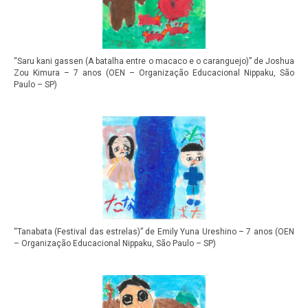
“Saru kani gassen (A batalha entre o macaco e o caranguejo)” de Joshua
Zou Kimura – 7 anos (OEN – Organização Educacional Nippaku, São
Paulo – SP)
“Tanabata (Festival das estrelas)” de Emily Yuna Ureshino – 7 anos (OEN
– Organização Educacional Nippaku, São Paulo – SP)