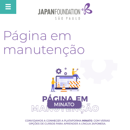
Página em
manutenção