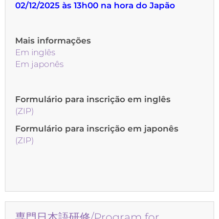
02/12/2025 às 13h00 na hora do Japão
Mais informações
Em inglês
Em japonês
Formulário para inscrição em inglês
(ZIP)
Formulário para inscrição em japonês
(ZIP)
専門日本語研修/Program for