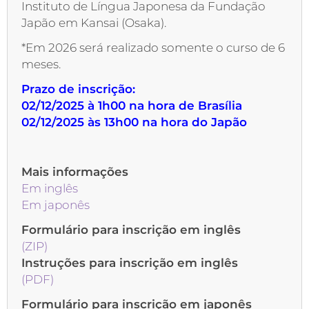
Instituto de Língua Japonesa da Fundação
Japão em Kansai (Osaka).
*Em 2026 será realizado somente o curso de 6
meses.
Prazo de inscrição:
02/12/2025 à 1h00 na hora de Brasília
02/12/2025 às 13h00 na hora do Japão
Mais informações
Em inglês
Em japonês
Formulário para inscrição em inglês
(ZIP)
Instruções para inscrição em inglês
(PDF)
Formulário para inscrição em japonês