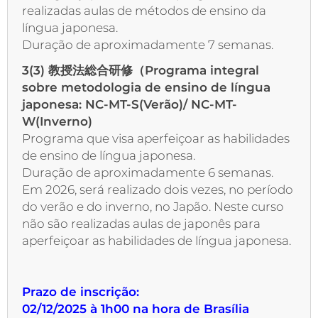
realizadas aulas de métodos de ensino da
língua japonesa.
Duração de aproximadamente 7 semanas.
3(3) 教授法総合研修（Programa integral
sobre metodologia de ensino de língua
japonesa: NC-MT-S(Verão)/ NC-MT-
W(Inverno)
Programa que visa aperfeiçoar as habilidades
de ensino de língua japonesa.
Duração de aproximadamente 6 semanas.
Em 2026, será realizado dois vezes, no período
do verão e do inverno, no Japão. Neste curso
não são realizadas aulas de japonês para
aperfeiçoar as habilidades de língua japonesa.
Prazo de inscrição:
02/12/2025 à 1h00 na hora de Brasília