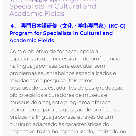
Specialists in Cultural and
Academic Fields
４. 専門日本語研修（文化・学術専門家）(KC-G)
Program for Specialists in Cultural and
Academic Fields
Com o objetivo de fornecer apoio a
especialistas que necessitam de proficiência
na língua japonesa para executar sem
problemas seus trabalhos especializados e
atividades de pesquisa (tais como
pesquisadores, estudantes de pós-graduação,
bibliotecários e curadores de museus e
museus de arte), este programa oferece
treinamento para a aquisição de proficiência
prática na língua japonesa através de um
currículo adaptado às características do
respectivo trabalho especializado, realizado no