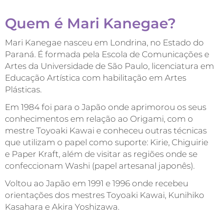
Quem é Mari Kanegae?
Mari Kanegae nasceu em Londrina, no Estado do
Paraná. É formada pela Escola de Comunicações e
Artes da Universidade de São Paulo, licenciatura em
Educação Artística com habilitação em Artes
Plásticas.
Em 1984 foi para o Japão onde aprimorou os seus
conhecimentos em relação ao Origami, com o
mestre Toyoaki Kawai e conheceu outras técnicas
que utilizam o papel como suporte: Kirie, Chiguirie
e Paper Kraft, além de visitar as regiões onde se
confeccionam Washi (papel artesanal japonês).
Voltou ao Japão em 1991 e 1996 onde recebeu
orientações dos mestres Toyoaki Kawai, Kunihiko
Kasahara e Akira Yoshizawa.