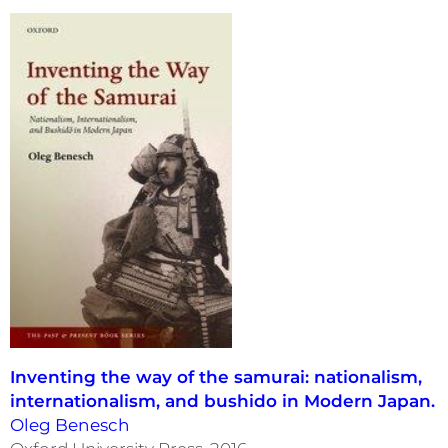
Inventing the way of the samurai: nationalism,
internationalism, and bushido in Modern Japan.
Oleg Benesch