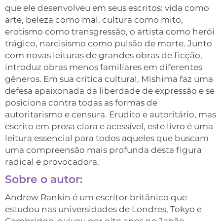
que ele desenvolveu em seus escritos: vida como
arte, beleza como mal, cultura como mito,
erotismo como transgressão, o artista como herói
trágico, narcisismo como pulsão de morte. Junto
com novas leituras de grandes obras de ficção,
introduz obras menos familiares em diferentes
gêneros. Em sua crítica cultural, Mishima faz uma
defesa apaixonada da liberdade de expressão e se
posiciona contra todas as formas de
autoritarismo e censura. Erudito e autoritário, mas
escrito em prosa clara e acessível, este livro é uma
leitura essencial para todos aqueles que buscam
uma compreensão mais profunda desta figura
radical e provocadora.
Sobre o autor:
Andrew Rankin é um escritor britânico que
estudou nas universidades de Londres, Tokyo e