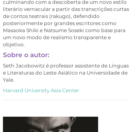
culminando com a descoberta de um novo estilo
literário vernacular a partir das transcrições curtas
de contos teatrais (rakugo), defendido
posteriormente por grandes escritores como
Masaoka Shiki e Natsume Soseki como base para
um novo modo de realismo transparente e
objetivo.
Sobre o autor:
Seth Jacobowitz é professor assistente de Línguas
e Literaturas do Leste Asiático na Universidade de
Yale.
Harvard University Asia Center