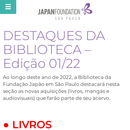
DESTAQUES DA
BIBLIOTECA –
Edição 01/22
Ao longo deste ano de 2022, a Biblioteca da
Fundação Japão em São Paulo destacará nesta
seção as novas aquisições (livros, mangás e
audiovisuais) que farão parte de seu acervo.
●
LIVROS