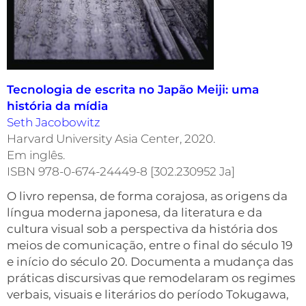
Tecnologia de escrita no Japão Meiji: uma
história da mídia
Seth Jacobowitz
Harvard University Asia Center, 2020.
Em inglês.
ISBN 978-0-674-24449-8 [302.230952 Ja]
O livro repensa, de forma corajosa, as origens da
língua moderna japonesa, da literatura e da
cultura visual sob a perspectiva da história dos
meios de comunicação, entre o final do século 19
e início do século 20. Documenta a mudança das
práticas discursivas que remodelaram os regimes
verbais, visuais e literários do período Tokugawa,