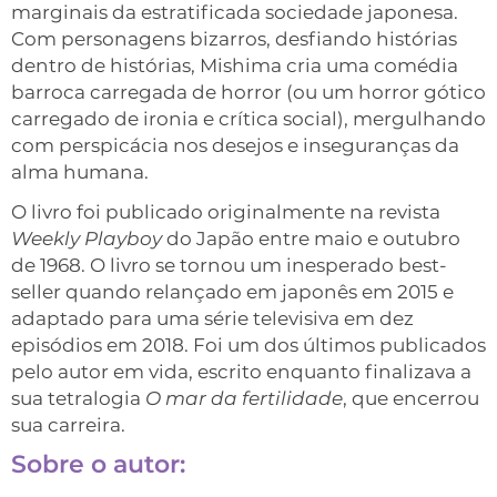
marginais da estratificada sociedade japonesa.
Com personagens bizarros, desfiando histórias
dentro de histórias, Mishima cria uma comédia
barroca carregada de horror (ou um horror gótico
carregado de ironia e crítica social), mergulhando
com perspicácia nos desejos e inseguranças da
alma humana.
O livro foi publicado originalmente na revista
Weekly Playboy
do Japão entre maio e outubro
de 1968. O livro se tornou um inesperado best-
seller quando relançado em japonês em 2015 e
adaptado para uma série televisiva em dez
episódios em 2018. Foi um dos últimos publicados
pelo autor em vida, escrito enquanto finalizava a
sua tetralogia
O mar da fertilidade
, que encerrou
sua carreira.
Sobre o autor: