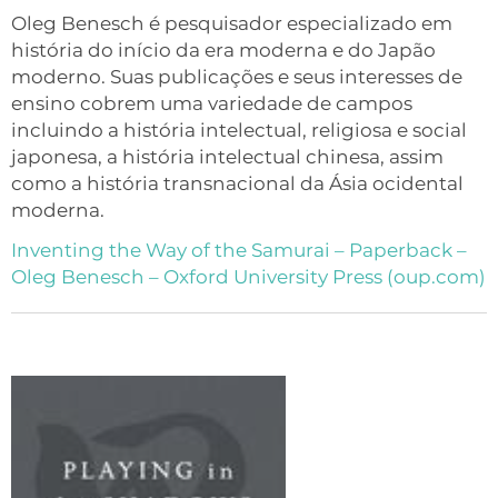
Oleg Benesch é pesquisador especializado em
história do início da era moderna e do Japão
moderno. Suas publicações e seus interesses de
ensino cobrem uma variedade de campos
incluindo a história intelectual, religiosa e social
japonesa, a história intelectual chinesa, assim
como a história transnacional da Ásia ocidental
moderna.
Inventing the Way of the Samurai – Paperback –
Oleg Benesch – Oxford University Press (oup.com)