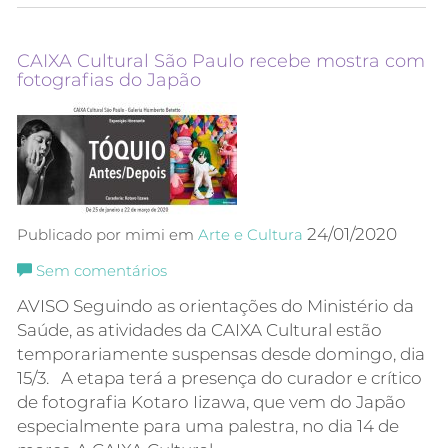
CAIXA Cultural São Paulo recebe mostra com
fotografias do Japão
24/01/2020
Publicado por mimi em
Arte e Cultura
Sem comentários
AVISO Seguindo as orientações do Ministério da
Saúde, as atividades da CAIXA Cultural estão
temporariamente suspensas desde domingo, dia
15/3. A etapa terá a presença do curador e crítico
de fotografia Kotaro Iizawa, que vem do Japão
especialmente para uma palestra, no dia 14 de