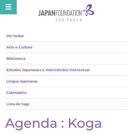
Ver todas
Arte e Cultura
Biblioteca
Estudos Japoneses e Intercâmbio Intelectual
Língua Japonesa
Calendário
Lista de tags
Agenda : Koga