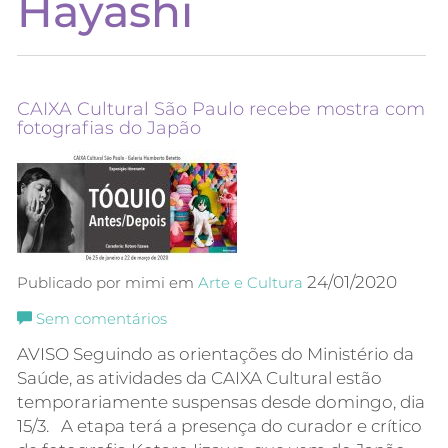
Hayashi
CAIXA Cultural São Paulo recebe mostra com
fotografias do Japão
24/01/2020
Publicado por mimi em
Arte e Cultura
Sem comentários
AVISO Seguindo as orientações do Ministério da
Saúde, as atividades da CAIXA Cultural estão
temporariamente suspensas desde domingo, dia
15/3. A etapa terá a presença do curador e crítico