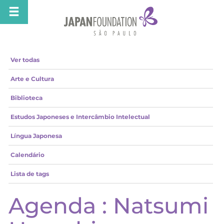
Ver todas
Arte e Cultura
Biblioteca
Estudos Japoneses e Intercâmbio Intelectual
Língua Japonesa
Calendário
Lista de tags
Agenda : Natsumi