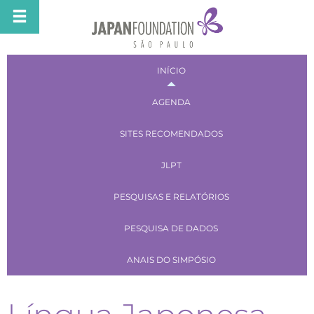
INÍCIO
AGENDA
SITES RECOMENDADOS
JLPT
PESQUISAS E RELATÓRIOS
PESQUISA DE DADOS
ANAIS DO SIMPÓSIO