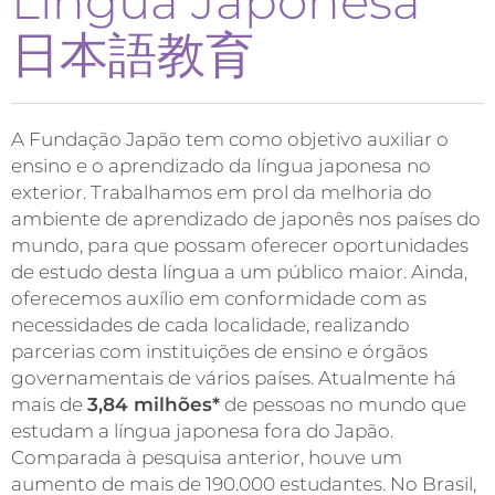
Língua Japonesa
日本語教育
A Fundação Japão tem como objetivo auxiliar o
ensino e o aprendizado da língua japonesa no
exterior. Trabalhamos em prol da melhoria do
ambiente de aprendizado de japonês nos países do
mundo, para que possam oferecer oportunidades
de estudo desta língua a um público maior. Ainda,
oferecemos auxílio em conformidade com as
necessidades de cada localidade, realizando
parcerias com instituições de ensino e órgãos
governamentais de vários países. Atualmente há
mais de
3,84 milhões*
de pessoas no mundo que
estudam a língua japonesa fora do Japão.
Comparada à pesquisa anterior, houve um
aumento de mais de 190.000 estudantes. No Brasil,