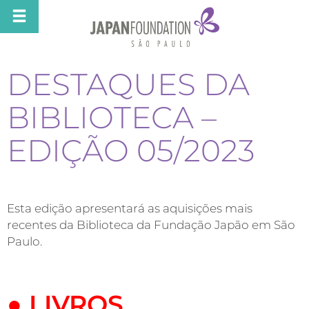
DESTAQUES DA
BIBLIOTECA –
EDIÇÃO 05/2023
Esta edição apresentará as aquisições mais
recentes da Biblioteca da Fundação Japão em São
Paulo.
●
LIVROS