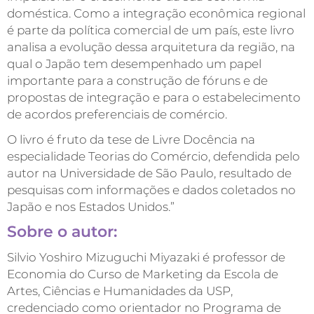
doméstica. Como a integração econômica regional
é parte da política comercial de um país, este livro
analisa a evolução dessa arquitetura da região, na
qual o Japão tem desempenhado um papel
importante para a construção de fóruns e de
propostas de integração e para o estabelecimento
de acordos preferenciais de comércio.
O livro é fruto da tese de Livre Docência na
especialidade Teorias do Comércio, defendida pelo
autor na Universidade de São Paulo, resultado de
pesquisas com informações e dados coletados no
Japão e nos Estados Unidos.”
Sobre o autor:
Silvio Yoshiro Mizuguchi Miyazaki é professor de
Economia do Curso de Marketing da Escola de
Artes, Ciências e Humanidades da USP,
credenciado como orientador no Programa de