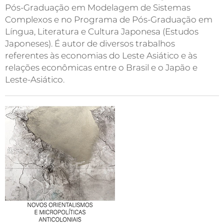
Pós-Graduação em Modelagem de Sistemas
Complexos e no Programa de Pós-Graduação em
Língua, Literatura e Cultura Japonesa (Estudos
Japoneses). É autor de diversos trabalhos
referentes às economias do Leste Asiático e às
relações econômicas entre o Brasil e o Japão e
Leste-Asiático.