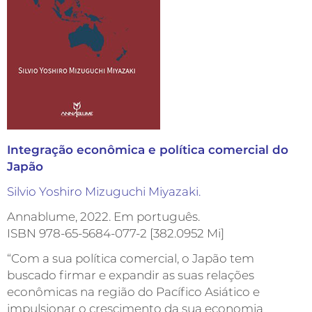
Integração econômica e política comercial do
Japão
Silvio Yoshiro Mizuguchi Miyazaki.
Annablume, 2022. Em português.
ISBN 978-65-5684-077-2 [382.0952 Mi]
“Com a sua política comercial, o Japão tem
buscado firmar e expandir as suas relações
econômicas na região do Pacífico Asiático e
impulsionar o crescimento da sua economia