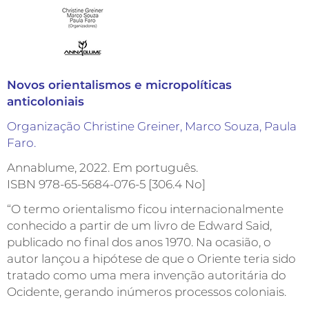
Novos orientalismos e micropolíticas
anticoloniais
Organização Christine Greiner, Marco Souza, Paula
Faro.
Annablume, 2022. Em português.
ISBN 978-65-5684-076-5 [306.4 No]
“O termo orientalismo ficou internacionalmente
conhecido a partir de um livro de Edward Said,
publicado no final dos anos 1970. Na ocasião, o
autor lançou a hipótese de que o Oriente teria sido
tratado como uma mera invenção autoritária do
Ocidente, gerando inúmeros processos coloniais.