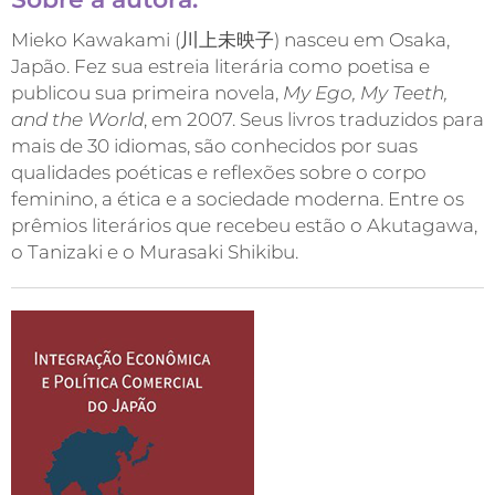
Mieko Kawakami (川上未映子) nasceu em Osaka,
Japão. Fez sua estreia literária como poetisa e
publicou sua primeira novela,
My Ego, My Teeth,
and the World
, em 2007. Seus livros traduzidos para
mais de 30 idiomas, são conhecidos por suas
qualidades poéticas e reflexões sobre o corpo
feminino, a ética e a sociedade moderna. Entre os
prêmios literários que recebeu estão o Akutagawa,
o Tanizaki e o Murasaki Shikibu.