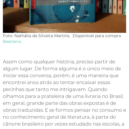
Foto: Nathália da Silveira Martins. Disponível para compra
Bestiário
.
Assim como qualquer história, preciso partir de
algum lugar. De forma alguma é o único meio de
iniciar essa conversa, porém, é uma maneira que
encontrei anos atrás ao tentar encaixar essas
pecinhas que tanto me intrigavam. Quando
olhamos para a prateleira de uma livraria no Brasil,
em geral, grande parte das obras expostas é de
obras traduzidas. E se formos pensar no consumo e
no conhecimento geral de literatura, à parte do
cânone brasileiro por vezes estudado nas escolas, a