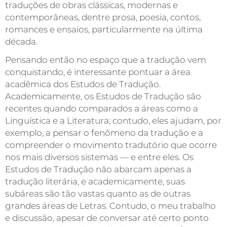
traduções de obras clássicas, modernas e
contemporâneas, dentre prosa, poesia, contos,
romances e ensaios, particularmente na última
década.
Pensando então no espaço que a tradução vem
conquistando, é interessante pontuar a área
acadêmica dos Estudos de Tradução.
Academicamente, os Estudos de Tradução são
recentes quando comparados a áreas como a
Linguística e a Literatura; contudo, eles ajudam, por
exemplo, a pensar o fenômeno da tradução e a
compreender o movimento tradutório que ocorre
nos mais diversos sistemas — e entre eles. Os
Estudos de Tradução não abarcam apenas a
tradução literária, e academicamente, suas
subáreas são tão vastas quanto as de outras
grandes áreas de Letras. Contudo, o meu trabalho
e discussão, apesar de conversar até certo ponto