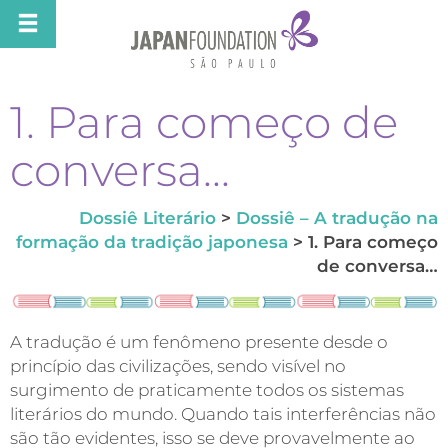
1. Para começo de
conversa…
Dossiê Literário
>
Dossiê – A tradução na
formação da tradição japonesa
> 1. Para começo
de conversa…
A tradução é um fenômeno presente desde o
princípio das civilizações, sendo visível no
surgimento de praticamente todos os sistemas
literários do mundo. Quando tais interferências não
são tão evidentes, isso se deve provavelmente ao