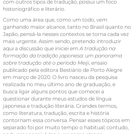
com outros tipos de tradução, possui um foco
historiográfico e literário.
Como uma área que, como um todo, vem
ganhando maior alcance, tanto no Brasil quanto no
Japão, pensá-la nesses contextos se torna cada vez
mais urgente. Assim sendo, pretendo introduzir
aqui a discussão que iniciei em
A tradução na
formação da tradição japonesa: um panorama
sobre tradução até o período Meiji
, ensaio
publicado pela editora Bestiário de Porto Alegre
em março de 2020. O livro nasceu da pesquisa
realizada no meu último ano de graduação, e
busca ligar alguns pontos que comecei a
questionar durante meus estudos de língua
japonesa e tradução literária. Grandes termos,
como literatura, tradução, escrita e história
contornam essa conversa. Pensar esses tópicos em
separado foi por muito tempo o habitual; contudo,