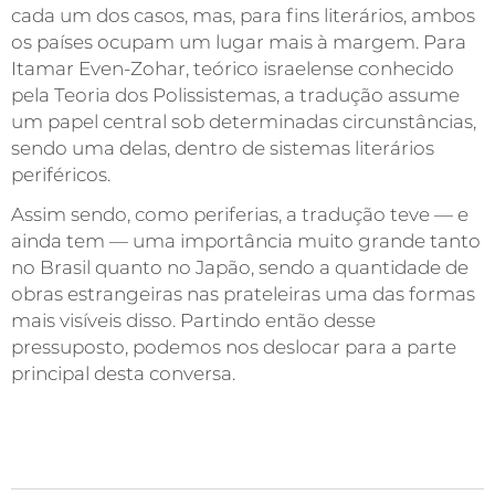
cada um dos casos, mas, para fins literários, ambos
os países ocupam um lugar mais à margem. Para
Itamar Even-Zohar, teórico israelense conhecido
pela Teoria dos Polissistemas, a tradução assume
um papel central sob determinadas circunstâncias,
sendo uma delas, dentro de sistemas literários
periféricos.
Assim sendo, como periferias, a tradução teve — e
ainda tem — uma importância muito grande tanto
no Brasil quanto no Japão, sendo a quantidade de
obras estrangeiras nas prateleiras uma das formas
mais visíveis disso. Partindo então desse
pressuposto, podemos nos deslocar para a parte
principal desta conversa.