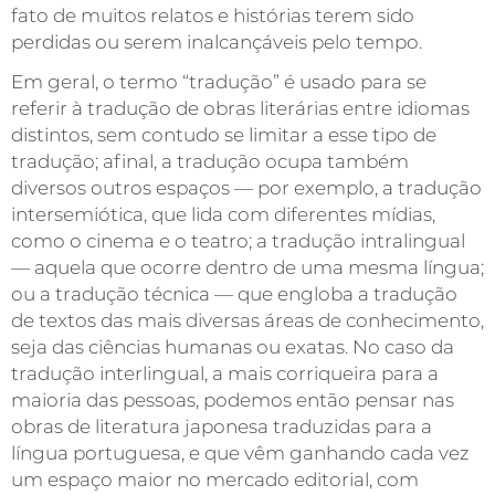
fato de muitos relatos e histórias terem sido
perdidas ou serem inalcançáveis pelo tempo.
Em geral, o termo “tradução” é usado para se
referir à tradução de obras literárias entre idiomas
distintos, sem contudo se limitar a esse tipo de
tradução; afinal, a tradução ocupa também
diversos outros espaços — por exemplo, a tradução
intersemiótica, que lida com diferentes mídias,
como o cinema e o teatro; a tradução intralingual
— aquela que ocorre dentro de uma mesma língua;
ou a tradução técnica — que engloba a tradução
de textos das mais diversas áreas de conhecimento,
seja das ciências humanas ou exatas. No caso da
tradução interlingual, a mais corriqueira para a
maioria das pessoas, podemos então pensar nas
obras de literatura japonesa traduzidas para a
língua portuguesa, e que vêm ganhando cada vez
um espaço maior no mercado editorial, com