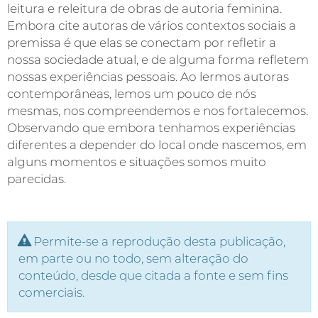
leitura e releitura de obras de autoria feminina.
Embora cite autoras de vários contextos sociais a
premissa é que elas se conectam por refletir a
nossa sociedade atual, e de alguma forma refletem
nossas experiências pessoais. Ao lermos autoras
contemporâneas, lemos um pouco de nós
mesmas, nos compreendemos e nos fortalecemos.
Observando que embora tenhamos experiências
diferentes a depender do local onde nascemos, em
alguns momentos e situações somos muito
parecidas.
Permite-se a reprodução desta publicação,
em parte ou no todo, sem alteração do
conteúdo, desde que citada a fonte e sem fins
comerciais.