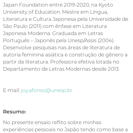
Japan Foundation entre 2019-2020, na Kyoto
University of Education. Mestre em Língua,
Literatura e Cultura Japonesa pela Universidade de
São Paulo (2011) com ênfase em Literatura
Japonesa Moderna. Graduada em Letras
Português – Japonês pela Unesp/Assis (2004).
Desenvolve pesquisas nas áreas de literatura de
autoria feminina asiática e construção de gênero a
partir da literatura. Professora efetiva lotada no
Departamento de Letras Modernas desde 2013.
E-mail:
joy.afonso@unesp.br
Resumo:
No presente ensaio reflito sobre minhas
experiências pessoais no Japão tendo como base a