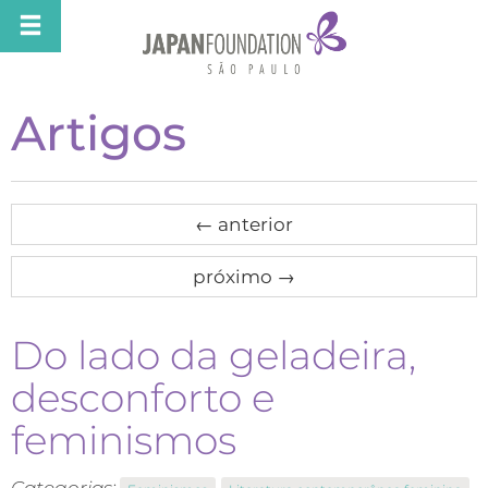
Artigos
←
anterior
próximo
→
Do lado da geladeira,
desconforto e
feminismos