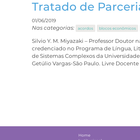
Tratado de Parceri
01/06/2019
Nas categorias:
acordos
blocos econômicos
Silvio Y. M. Miyazaki – Professor Doutor
credenciado no Programa de Língua, Li
de Sistemas Complexos da Universidade
Getúlio Vargas-São Paulo. Livre Docente
Home