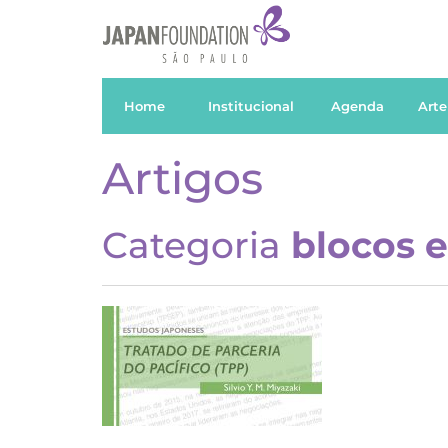
Home
Institucional
Agenda
Arte
Artigos
Categoria
blocos 