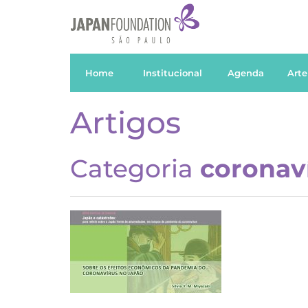
Home
Institucional
Agenda
Arte
Artigos
Categoria
coronav