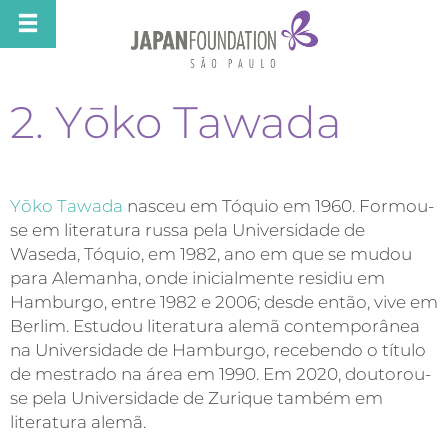
2. Yōko Tawada
Yōko Tawada
nasceu em Tóquio em 1960. Formou-
se em literatura russa pela Universidade de
Waseda, Tóquio, em 1982, ano em que se mudou
para Alemanha, onde inicialmente residiu em
Hamburgo, entre 1982 e 2006; desde então, vive em
Berlim. Estudou literatura alemã contemporânea
na Universidade de Hamburgo, recebendo o título
de mestrado na área em 1990. Em 2020, doutorou-
se pela Universidade de Zurique também em
literatura alemã.