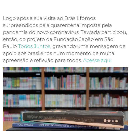
Logo após a sua visita ao Brasil, fomos
surpreendidos pela quarentena imposta pela
pandemia do novo coronavírus. Tawada participou,
então, do projeto da Fundação Japão em São
Paulo
Todos Juntos
, gravando uma mensagem de
apoio aos brasileiros num momento de muita
apreensão e reflexão para todos.
Acesse aqui.