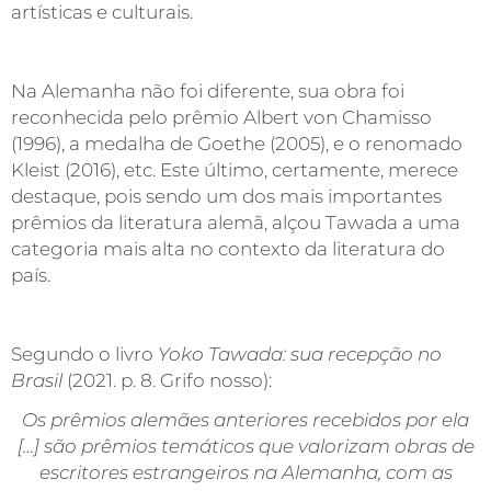
artísticas e culturais.
Na Alemanha não foi diferente, sua obra foi
reconhecida pelo prêmio Albert von Chamisso
(1996), a medalha de Goethe (2005), e o renomado
Kleist (2016), etc. Este último, certamente, merece
destaque, pois sendo um dos mais importantes
prêmios da literatura alemã, alçou Tawada a uma
categoria mais alta no contexto da literatura do
país.
Segundo o livro
Yoko Tawada: sua recepção no
Brasil
(2021. p. 8. Grifo nosso):
Os prêmios alemães anteriores recebidos por ela
[…]
são prêmios temáticos que valorizam obras de
escritores estrangeiros na Alemanha, com as