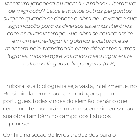
literatura japonesa ou alemã? Ambas? Literatura
de migração? Estas e muitas outras perguntas
surgem quando se debate a obra de Tawada e sua
significação para os diversos sistemas literários
com os quais interage. Sua obra se coloca assim
em um entre-lugar linguístico e cultural, e se
mantém nele, transitando entre diferentes outros
lugares, mas sempre voltando a seu lugar entre
culturas, línguas e linguagens.
(p. 8)
Embora, sua bibliografia seja
vasta
, infelizmente, no
Brasil
ainda
temos poucas traduções para o
português, todas vindas do alemão, cenário que
certamente mudará com o crescente interesse
por
sua obra também no
campo dos
Estudos
Japoneses.
Confira na seção de livros traduzidos para
o