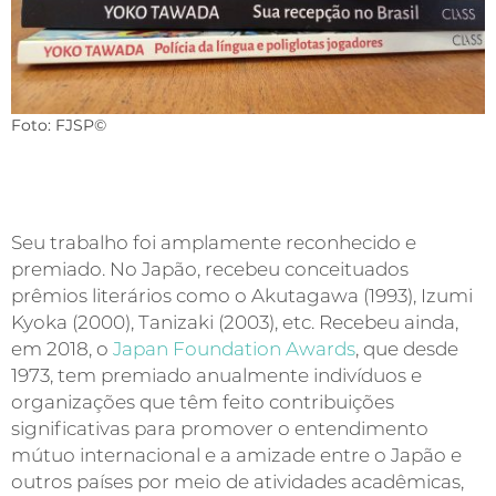
Foto: FJSP©
Seu trabalho foi amplamente reconhecido e
premiado. No Japão, recebeu conceituados
prêmios literários como o Akutagawa (1993), Izumi
Kyoka (2000), Tanizaki (2003), etc. Recebeu ainda,
em 2018, o
Japan Foundation Awards
, que desde
1973, tem premiado anualmente indivíduos e
organizações que têm feito contribuições
significativas para promover o entendimento
mútuo internacional e a amizade entre o Japão e
outros países por meio de atividades acadêmicas,