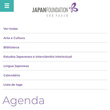
Ver todas
Arte e Cultura
Biblioteca
Estudos Japoneses e Intercâmbio Intelectual
Língua Japonesa
Calendário
Lista de tags
Agenda