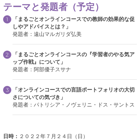
テーマと発題者（予定）
「まるごとオンラインコースでの教師の効果的な促
しやアドバイスとは？」
発題者：遠山マルガリダ弘美
「まるごとオンラインコースの『学習者のやる気ア
ップ作戦』について」
発題者：阿部優子スサナ
「オンラインコースでの言語ポートフォリオの大切
さについての気づき」
発題者：パトリシア・ノヴェリニ・ドス・サントス
日時：
２０２２年７月２４日（日）