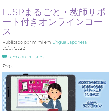
FJSPまるごと・教師サポ
ート付きオンラインコー
ス
Publicado por mimi em
Língua Japonesa
05/07/2022
Sem comentários
Tags: