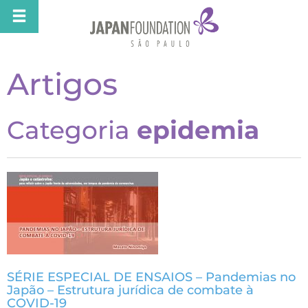
Artigos
Categoria
epidemia
SÉRIE ESPECIAL DE ENSAIOS – Pandemias no
Japão – Estrutura jurídica de combate à
COVID-19