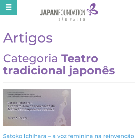
Artigos
Categoria
Teatro
tradicional japonês
Satoko Ichihara – a voz feminina na reinvenção