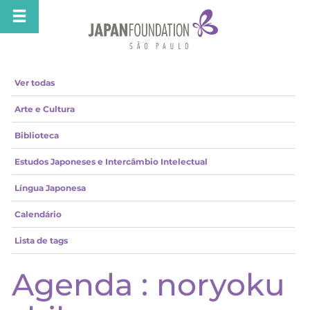
Ver todas
Arte e Cultura
Biblioteca
Estudos Japoneses e Intercâmbio Intelectual
Língua Japonesa
Calendário
Lista de tags
Agenda : noryoku