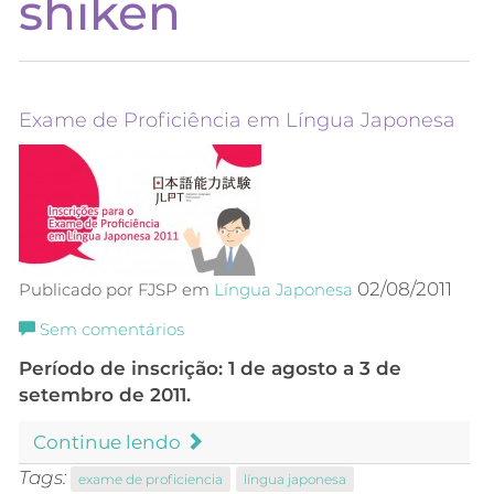
shiken
Exame de Proficiência em Língua Japonesa
02/08/2011
Publicado por FJSP em
Língua Japonesa
Sem comentários
Período de inscrição: 1 de agosto a 3 de
setembro de 2011.
Continue lendo
Tags:
exame de proficiencia
língua japonesa