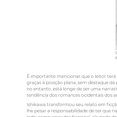
É importante mencionar que o leitor terá 
graças à posição plana, sem destaque da 
no entanto, está longe de ser uma narrati
tendência dos romances ocidentais dos an
Ishikawa transformou seu relato em ficçã
lhe pesar a responsabilidade de ter que na