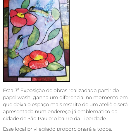
Esta 3ª Exposição de obras realizadas a partir do
papel washi ganha um diferencial no momento em
que deixa o espaço mais restrito de um ateliê e será
apresentada num endereço já emblemático da
cidade de São Paulo: o bairro da Liberdade.
Esse local privilegiado proporcionará a todos,