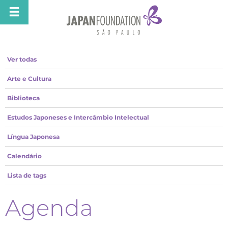
Ver todas
Arte e Cultura
Biblioteca
Estudos Japoneses e Intercâmbio Intelectual
Língua Japonesa
Calendário
Lista de tags
Agenda