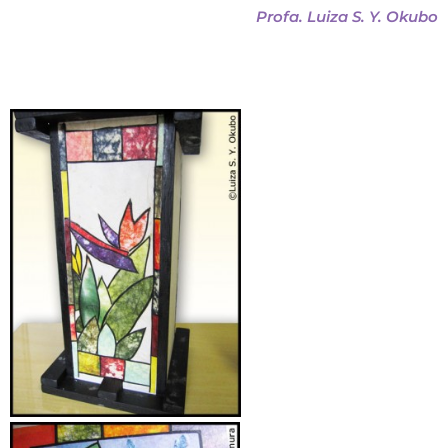
Profa. Luiza S. Y. Okubo