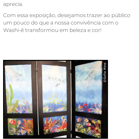
aprecia.
Com essa exposição, desejamos trazer ao público
um pouco do que a nossa convivência com o
Washi-ê transformou em beleza e cor!