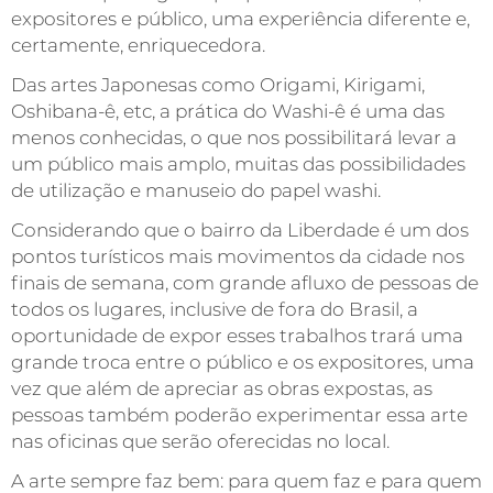
expositores e público, uma experiência diferente e,
certamente, enriquecedora.
Das artes Japonesas como Origami, Kirigami,
Oshibana-ê, etc, a prática do Washi-ê é uma das
menos conhecidas, o que nos possibilitará levar a
um público mais amplo, muitas das possibilidades
de utilização e manuseio do papel washi.
Considerando que o bairro da Liberdade é um dos
pontos turísticos mais movimentos da cidade nos
finais de semana, com grande afluxo de pessoas de
todos os lugares, inclusive de fora do Brasil, a
oportunidade de expor esses trabalhos trará uma
grande troca entre o público e os expositores, uma
vez que além de apreciar as obras expostas, as
pessoas também poderão experimentar essa arte
nas oficinas que serão oferecidas no local.
A arte sempre faz bem: para quem faz e para quem