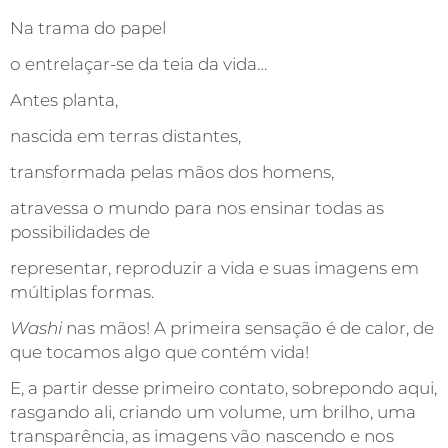
Na trama do papel
o entrelaçar-se da teia da vida…
Antes planta,
nascida em terras distantes,
transformada pelas mãos dos homens,
atravessa o mundo para nos ensinar todas as
possibilidades de
representar, reproduzir a vida e suas imagens em
múltiplas formas.
Washi
nas mãos! A primeira sensação é de calor, de
que tocamos algo que contém vida!
E, a partir desse primeiro contato, sobrepondo aqui,
rasgando ali, criando um volume, um brilho, uma
transparência, as imagens vão nascendo e nos