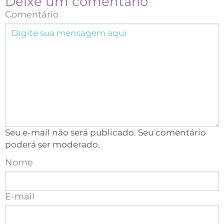
Deixe um comentário
Comentário
Seu e-mail não será publicado. Seu comentário
poderá ser moderado.
Nome
E-mail