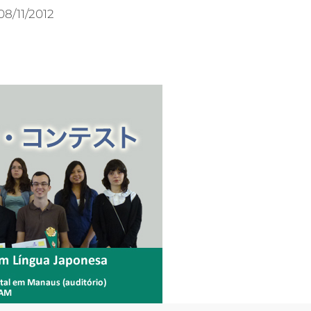
08/11/2012