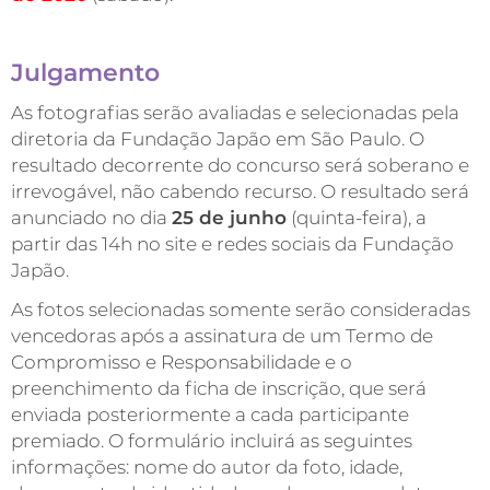
Julgamento
As fotografias serão avaliadas e selecionadas pela
diretoria da Fundação Japão em São Paulo. O
resultado decorrente do concurso será soberano e
irrevogável, não cabendo recurso. O resultado será
anunciado no dia
25 de junho
(quinta-feira), a
partir das 14h no site e redes sociais da Fundação
Japão.
As fotos selecionadas somente serão consideradas
vencedoras após a assinatura de um Termo de
Compromisso e Responsabilidade e o
preenchimento da ficha de inscrição, que será
enviada posteriormente a cada participante
premiado. O formulário incluirá as seguintes
informações: nome do autor da foto, idade,