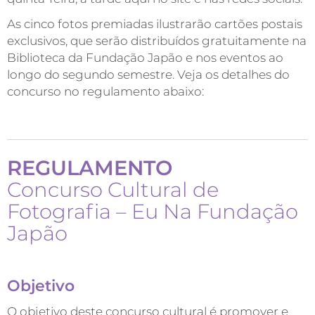
As cinco fotos premiadas ilustrarão cartões postais
exclusivos, que serão distribuídos gratuitamente na
Biblioteca da Fundação Japão e nos eventos ao
longo do segundo semestre. Veja os detalhes do
concurso no regulamento abaixo:
REGULAMENTO
Concurso Cultural de
Fotografia – Eu Na Fundação
Japão
Objetivo
O objetivo deste concurso cultural é promover e