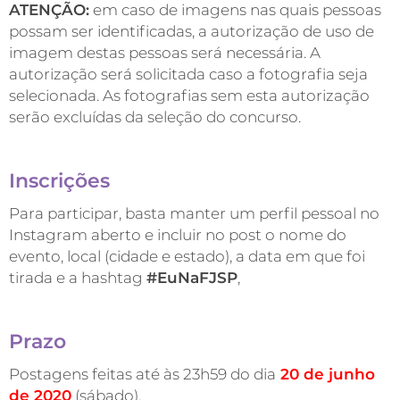
ATENÇÃO:
em caso de imagens nas quais pessoas
possam ser identificadas, a autorização de uso de
imagem destas pessoas será necessária. A
autorização será solicitada caso a fotografia seja
selecionada. As fotografias sem esta autorização
serão excluídas da seleção do concurso.
Inscrições
Para participar, basta manter um perfil pessoal no
Instagram aberto e incluir no post o nome do
evento, local (cidade e estado), a data em que foi
tirada e a hashtag
#EuNaFJSP
,
Prazo
Postagens feitas até às 23h59 do dia
20 de junho
de 2020
(sábado).