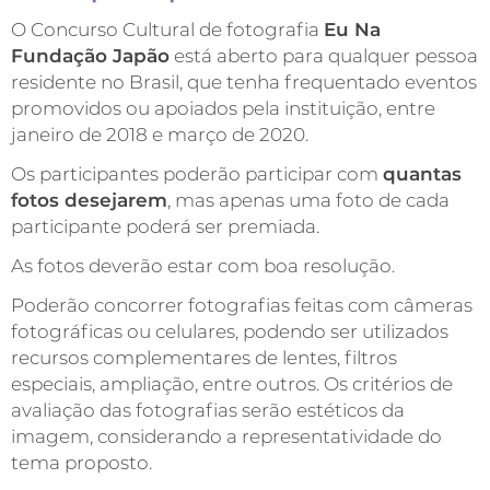
O Concurso Cultural de fotografia
Eu Na
Fundação Japão
está aberto para qualquer pessoa
residente no Brasil, que tenha frequentado eventos
promovidos ou apoiados pela instituição, entre
janeiro de 2018 e março de 2020.
Os participantes poderão participar com
quantas
fotos desejarem
, mas apenas uma foto de cada
participante poderá ser premiada.
As fotos deverão estar com boa resolução.
Poderão concorrer fotografias feitas com câmeras
fotográficas ou celulares, podendo ser utilizados
recursos complementares de lentes, filtros
especiais, ampliação, entre outros. Os critérios de
avaliação das fotografias serão estéticos da
imagem, considerando a representatividade do
tema proposto.