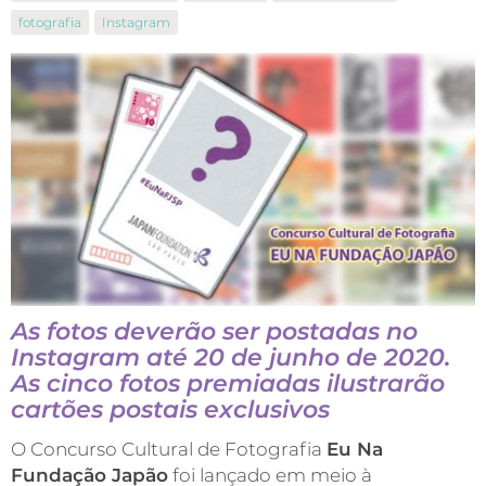
fotografia
Instagram
As fotos deverão ser postadas no
Instagram até 20 de junho de 2020.
As cinco fotos premiadas ilustrarão
cartões postais exclusivos
O Concurso Cultural de Fotografia
Eu Na
Fundação Japão
foi lançado em meio à