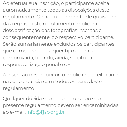
Ao efetuar sua inscrição, o participante aceita
automaticamente todas as disposições deste
regulamento. O não cumprimento de quaisquer
das regras deste regulamento implicará
desclassificação das fotografias inscritas e,
consequentemente, do respectivo participante.
Serão sumariamente excluídos os participantes
que cometerem qualquer tipo de fraude
comprovada, ficando, ainda, sujeitos à
responsabilização penal e civil.
A inscrição neste concurso implica na aceitação e
na concordância com todos os itens deste
regulamento.
Qualquer dúvida sobre o concurso ou sobre o
presente regulamento devem ser encaminhadas
ao e-mail:
info@fjsp.org.br