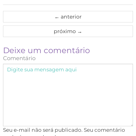
←
anterior
próximo
→
Deixe um comentário
Comentário
Seu e-mail não será publicado. Seu comentário