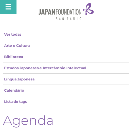
Ver todas
Arte e Cultura
Biblioteca
Estudos Japoneses e Intercâmbio Intelectual
Língua Japonesa
Calendário
Lista de tags
Agenda