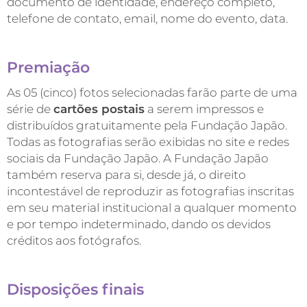
documento de identidade, endereço completo,
telefone de contato, email, nome do evento, data.
Premiação
As 05 (cinco) fotos selecionadas farão parte de uma
série de
cartões postais
a serem impressos e
distribuídos gratuitamente pela Fundação Japão.
Todas as fotografias serão exibidas no site e redes
sociais da Fundação Japão. A Fundação Japão
também reserva para si, desde já, o direito
incontestável de reproduzir as fotografias inscritas
em seu material institucional a qualquer momento
e por tempo indeterminado, dando os devidos
créditos aos fotógrafos.
Disposições finais