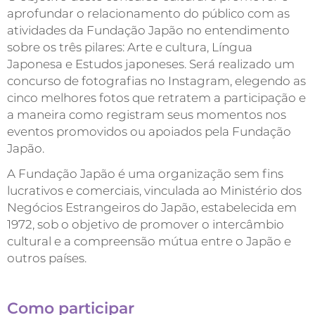
aprofundar o relacionamento do público com as
atividades da Fundação Japão no entendimento
sobre os três pilares: Arte e cultura, Língua
Japonesa e Estudos japoneses. Será realizado um
concurso de fotografias no Instagram, elegendo as
cinco melhores fotos que retratem a participação e
a maneira como registram seus momentos nos
eventos promovidos ou apoiados pela Fundação
Japão.
A Fundação Japão é uma organização sem fins
lucrativos e comerciais, vinculada ao Ministério dos
Negócios Estrangeiros do Japão, estabelecida em
1972, sob o objetivo de promover o intercâmbio
cultural e a compreensão mútua entre o Japão e
outros países.
Como participar