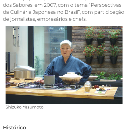
dos Sabores, em 2007, com o tema “Perspectivas
da Culinária Japonesa no Brasil”, com participação
de jornalistas, empresários e chefs.
Shizuko Yasumoto
Histórico